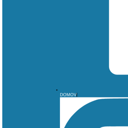
DOMOV