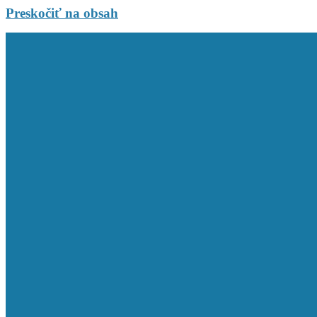
Preskočiť na obsah