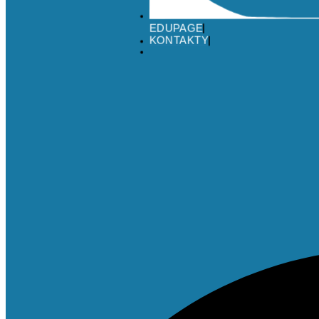
EDUPAGE
KONTAKTY