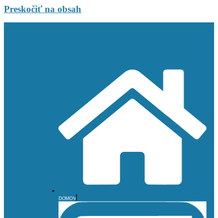
Preskočiť na obsah
DOMOV