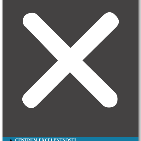
CENTRUM EXCELENTNOSTI