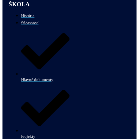
ŠKOLA
História
Súčasnosť
Hlavné dokumenty
Projekty