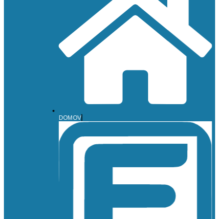
DOMOV