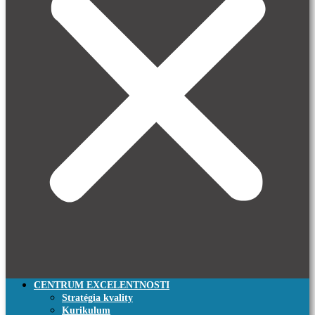
CENTRUM EXCELENTNOSTI
Stratégia kvality
Kurikulum