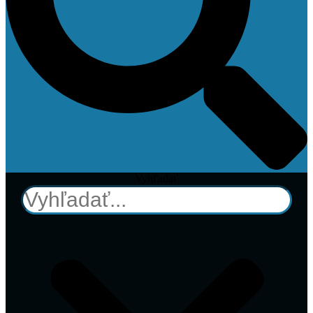
Vyhľadať