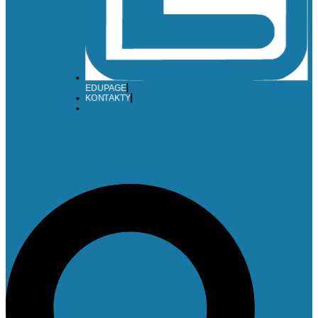
EDUPAGE
KONTAKTY