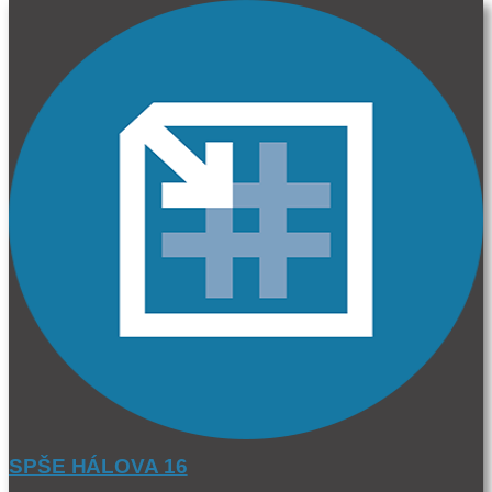
SPŠE HÁLOVA 16