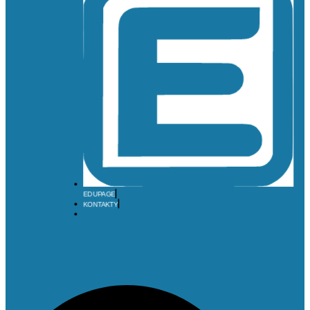
EDUPAGE
KONTAKTY