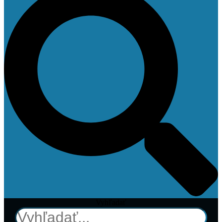
Vyhľadať