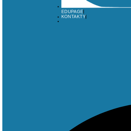
EDUPAGE
KONTAKTY