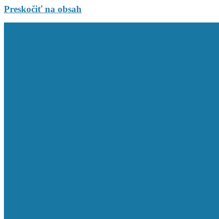
Preskočiť na obsah