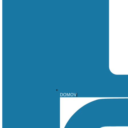
DOMOV