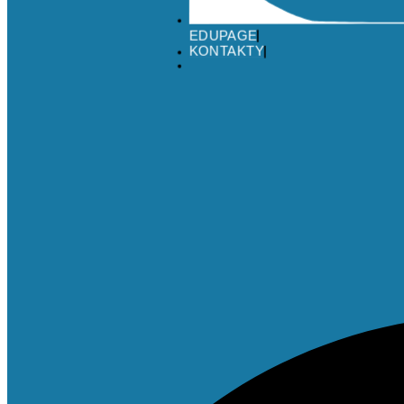
EDUPAGE
KONTAKTY