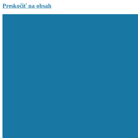
Preskočiť na obsah