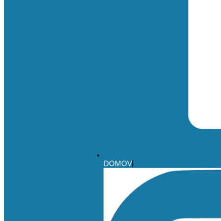
DOMOV