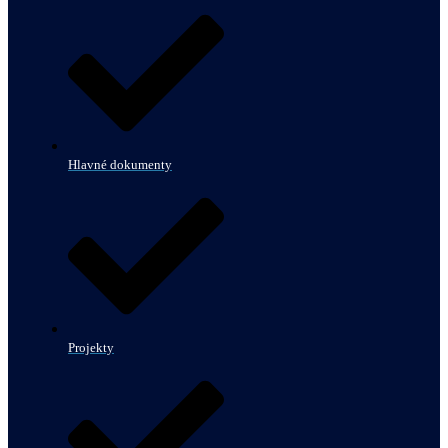
Hlavné dokumenty
Projekty