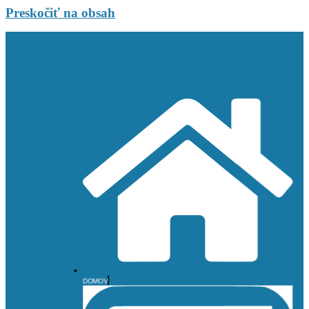
Preskočiť na obsah
DOMOV