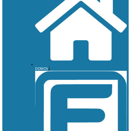
DOMOV