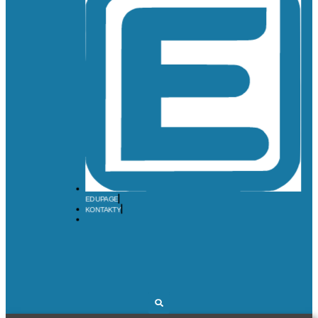
EDUPAGE
KONTAKTY