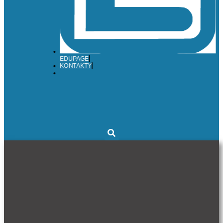
EDUPAGE
KONTAKTY