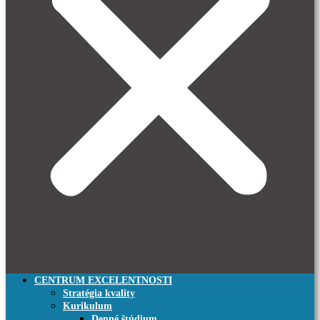
CENTRUM EXCELENTNOSTI
Stratégia kvality
Kurikulum
Denné štúdium