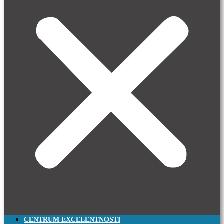
CENTRUM EXCELENTNOSTI