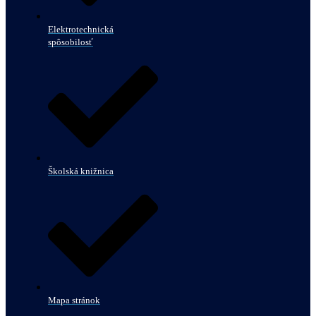
Elektrotechnická
spôsobilosť
Školská knižnica
Mapa stránok