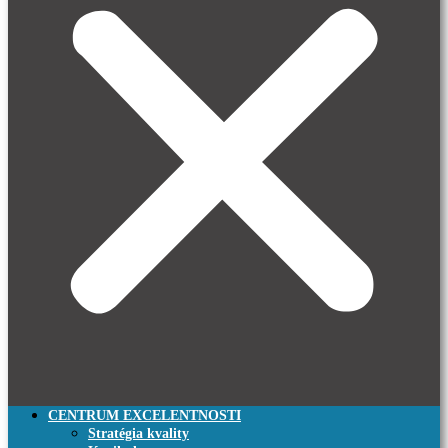
CENTRUM EXCELENTNOSTI
Stratégia kvality