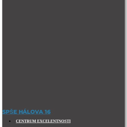
SPŠE HÁLOVA 16
CENTRUM EXCELENTNOSTI