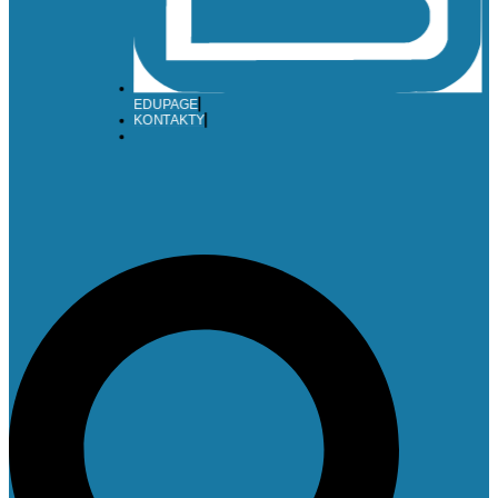
EDUPAGE
KONTAKTY