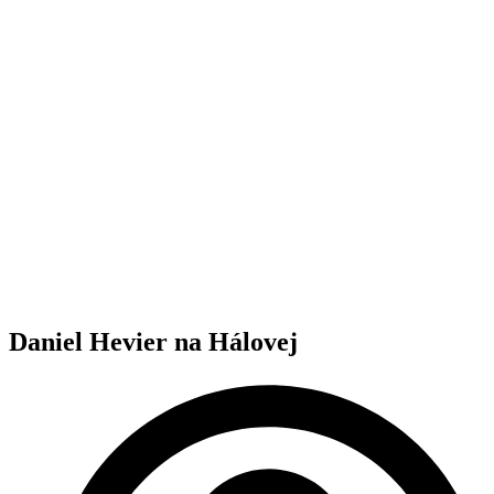
Daniel Hevier na Hálovej