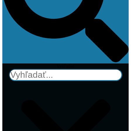
Vyhľadať