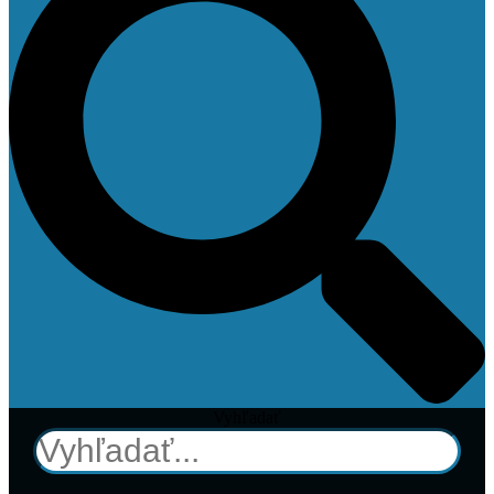
Vyhľadať