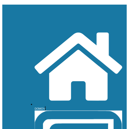
DOMOV