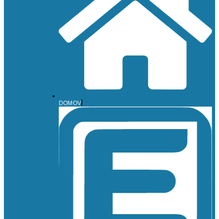
DOMOV