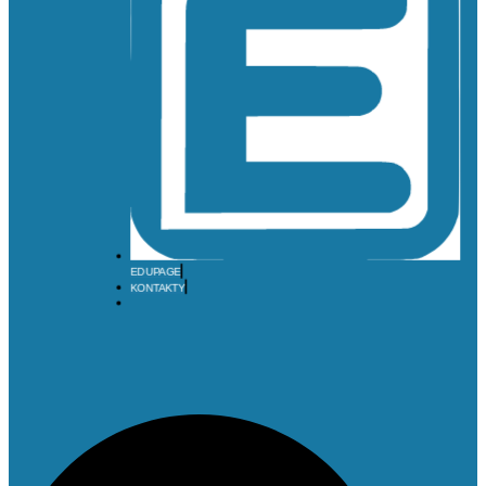
EDUPAGE
KONTAKTY