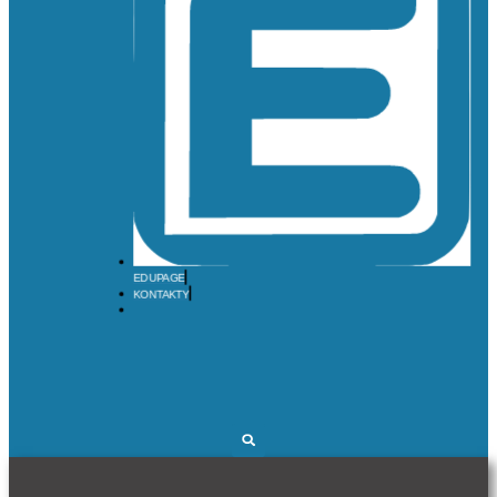
EDUPAGE
KONTAKTY