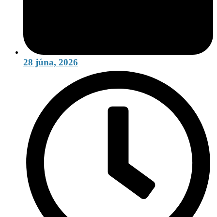
28 júna, 2026