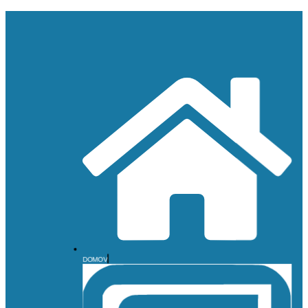
DOMOV