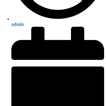
admin