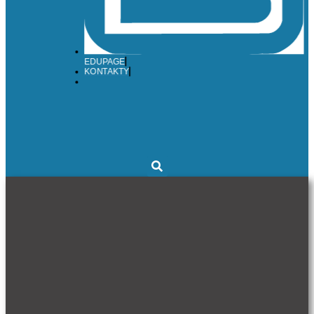
EDUPAGE
KONTAKTY