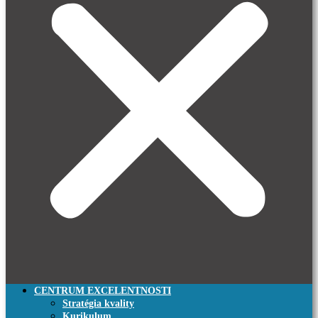
CENTRUM EXCELENTNOSTI
Stratégia kvality
Kurikulum