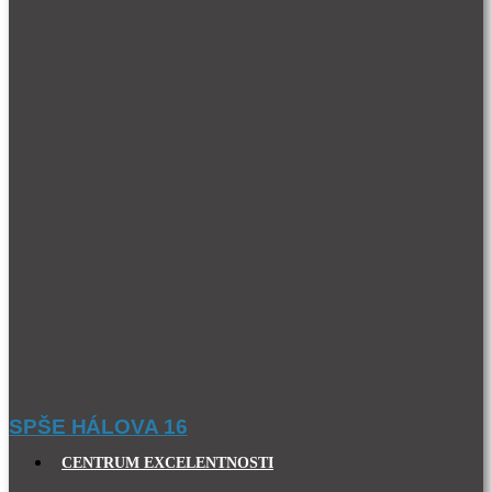
SPŠE HÁLOVA 16
CENTRUM EXCELENTNOSTI