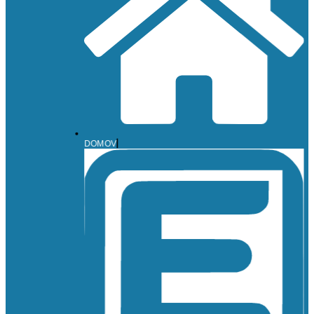
DOMOV