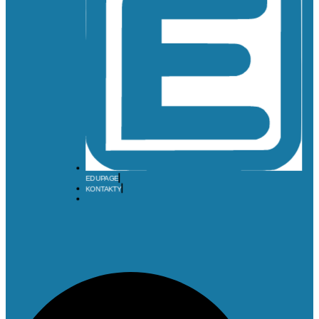
EDUPAGE
KONTAKTY