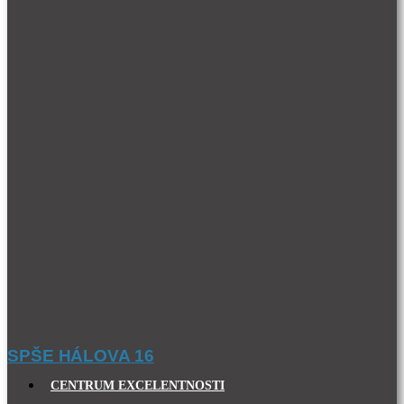
SPŠE HÁLOVA 16
CENTRUM EXCELENTNOSTI