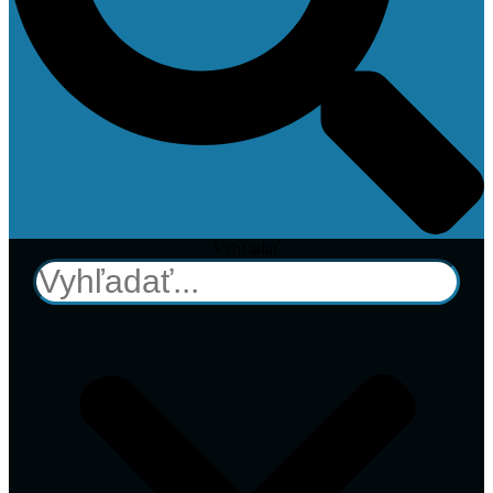
Vyhľadať