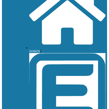
DOMOV