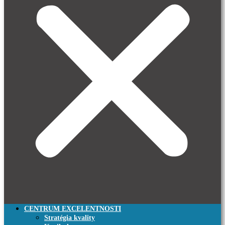
CENTRUM EXCELENTNOSTI
Stratégia kvality