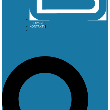
EDUPAGE
KONTAKTY