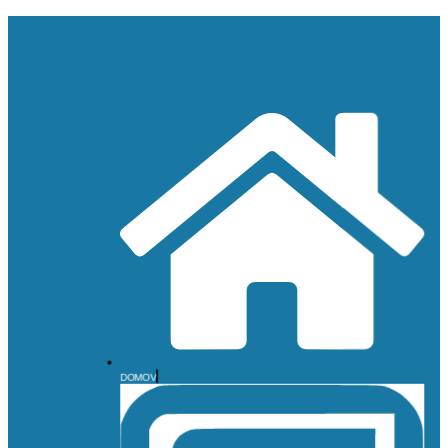
DOMOV