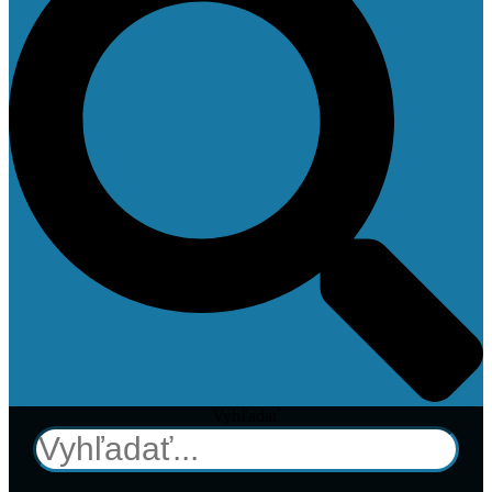
Vyhľadať